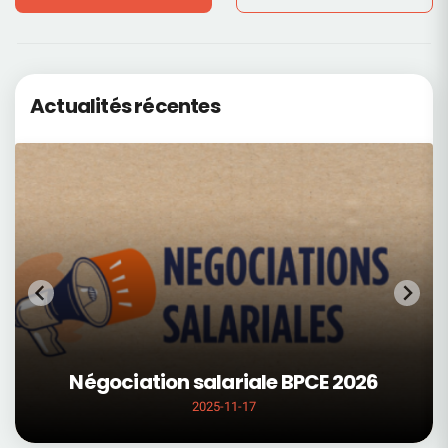
Actualités récentes
Négociation salariale BPCE 2026
2025-11-17