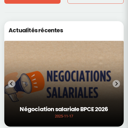
Actualités récentes
Négociation salariale BPCE 2026
2025-11-17